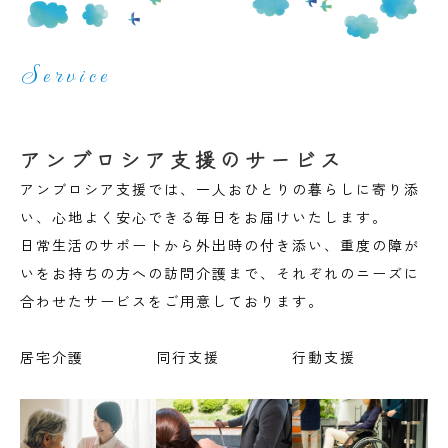
Service
アンブロシア支援のサービス
アンブロシア支援では、一人おひとりの暮らしに寄り添
い、心地よく安心できる毎日をお届けいたします。
日常生活のサポートから外出時の付き添い、重度の障が
いをお持ちの方への訪問介護まで、それぞれのニーズに
合わせたサービスをご用意しております。
居宅介護
同行支援
行動支援