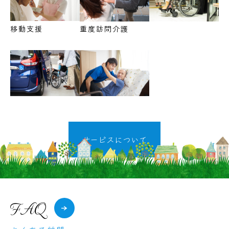
移動支援
重度訪問介護
サービスについて
FAQ