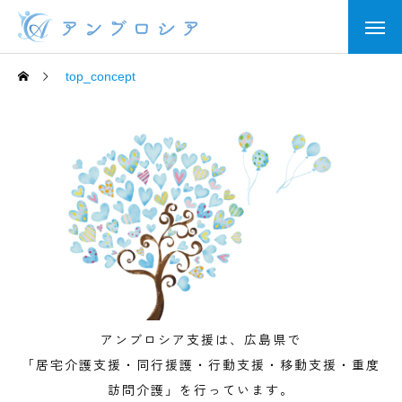
top_concept
アンブロシア支援は、広島県で
「居宅介護支援・同行援護・行動支援・移動支援・重度
訪問介護」を行っています。