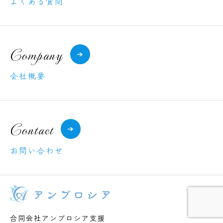
よくある質問
Company
会社概要
Contact
お問い合わせ
合同会社アンブロシア支援