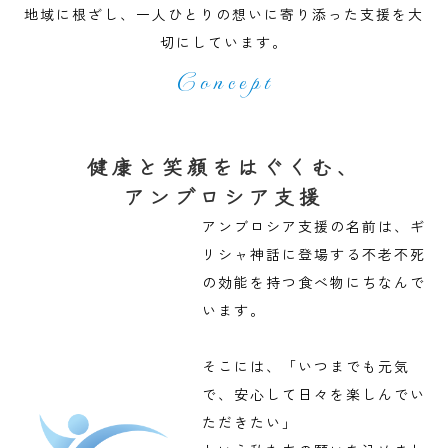
地域に根ざし、一人ひとりの想いに寄り添った支援を大
切にしています。
Concept
健康と笑顔をはぐくむ、
アンブロシア支援
アンブロシア支援の名前は、ギ
リシャ神話に登場する不老不死
の効能を持つ食べ物にちなんで
います。
そこには、「いつまでも元気
で、安心して日々を楽しんでい
ただきたい」