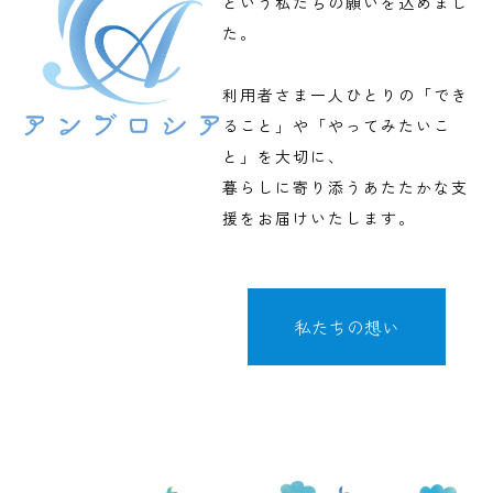
という私たちの願いを込めまし
た。
利用者さま一人ひとりの「でき
ること」や「やってみたいこ
と」を大切に、
暮らしに寄り添うあたたかな支
援をお届けいたします。
私たちの想い